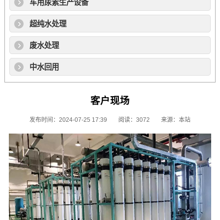
车用尿素生产设备
超纯水处理
废水处理
中水回用
客户现场
发布时间：2024-07-25 17:39
阅读：3072
来源：本站