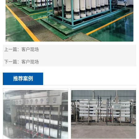
上一篇：
客户现场
下一篇：
客户现场
推荐案例