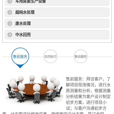
车用尿素生产设备
超纯水处理
废水处理
中水回用
售前服务
合同执行
售后服务
售前服务：拜访客户，了
解项目现场情况，进行水
质测量和分析，根据测量
分析结果为客户设计制定
初步方案，进行项目小
试；与客户沟通初步方