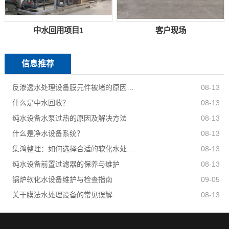
中水回用项目1
客户现场
信息推荐
反渗透水处理设备膜元件被堵的原因有哪些？
08-13
什么是中水回收？
08-13
纯水设备水泵过热的原因及解决方法
08-13
什么是净水设备系统？
08-13
集鸿整理：如何选择合适的软化水处理设备？
08-13
纯水设备前置过滤器的保养与维护
08-13
锅炉软化水设备维护与检查指南
09-05
关于膜法水处理设备的常见误解
08-13