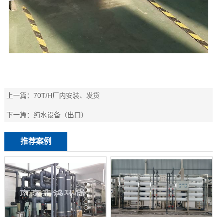
上一篇：
70T/H厂内安装、发货
下一篇：
纯水设备（出口）
推荐案例