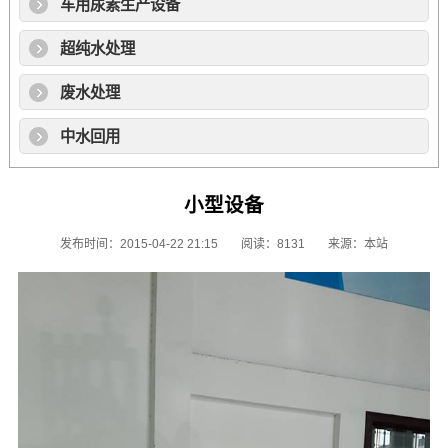
车用尿素生产设备
超纯水处理
废水处理
中水回用
小型设备
发布时间：2015-04-22 21:15
阅读：8131
来源：本站