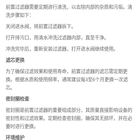
前置过滤器需要定期进行清洗，以去除内部的杂质和污垢。清
洗步骤如下：
关闭进水阀，将前置过滤器拆下。
打开排污口，用清水冲洗过滤器内部，直至干净。
冲洗完毕后，重新安装过滤器，打开进水阀继续使用。
滤芯更换
为了确保过滤效果和使用寿命，前置过滤器的滤芯需定期更
换。根据水质和使用频率，通常建议每3至6个月更换一次滤
芯。
密封圈检查
密封圈是前置过滤器的重要组成部分，其质量直接影响设备的
密封性和过滤效果。定期检查密封圈，确保其无损坏，并在必
要时进行更换。
环境维护