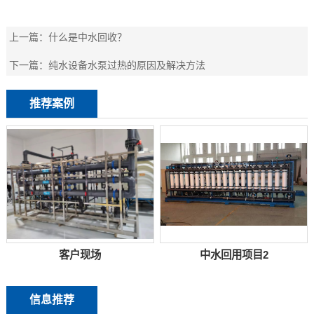
上一篇：
什么是中水回收？
下一篇：
纯水设备水泵过热的原因及解决方法
推荐案例
客户现场
中水回用项目2
信息推荐