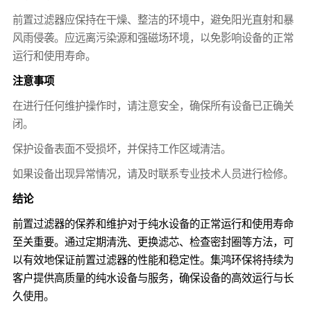
前置过滤器应保持在干燥、整洁的环境中，避免阳光直射和暴
风雨侵袭。应远离污染源和强磁场环境，以免影响设备的正常
运行和使用寿命。
注意事项
在进行任何维护操作时，请注意安全，确保所有设备已正确关
闭。
保护设备表面不受损坏，并保持工作区域清洁。
如果设备出现异常情况，请及时联系专业技术人员进行检修。
结论
前置过滤器的保养和维护对于纯水设备的正常运行和使用寿命
至关重要。通过定期清洗、更换滤芯、检查密封圈等方法，可
以有效地保证前置过滤器的性能和稳定性。集鸿环保将持续为
客户提供高质量的纯水设备与服务，确保设备的高效运行与长
久使用。