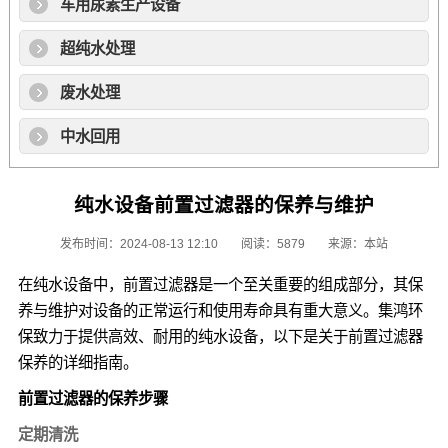
车用尿素生产设备
超纯水处理
废水处理
中水回用
纯水设备前置过滤器的保养与维护
发布时间：2024-08-13 12:10
阅读：5879
来源：本站
在纯水设备中，前置过滤器是一个至关重要的组成部分，其保
养与维护对设备的正常运行和使用寿命具有重大意义。集鸿环
保致力于提供高效、耐用的纯水设备，以下是关于前置过滤器
保养的详细指南。
前置过滤器的保养步骤
定期清洗