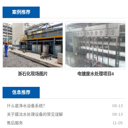
案例推荐
浙石化现场图片
电镀废水处理项目4
信息推荐
什么是净水设备系统？
08-13
关于膜法水处理设备的常见误解
08-13
售后服务
11-05