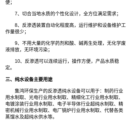
便；
7、切合当地水质的个性化设计，全方位满足需求；
8、反渗透装置自动化程度高，运行维护和设备维护工
作量很少；
9、不用大量的化学药剂和酸、碱再生处理，无化学废
液排放，无环境污染；
10、反渗透可以连续运行，操作方便，产品水质稳
定。
三、纯水设备主要用途
集鸿环保生产的反渗透纯水设备可以用于：制药行业
用水制取、光电行业用水制取、精细化工行业用水制取、
电镀涂装行业用水制取、电子半导体行业超纯水制取、精
密机械行业用水制取、电厂锅炉行业用水制取、代替各类
蒸馏水及超纯水供水等。