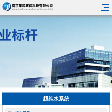
超纯水系统