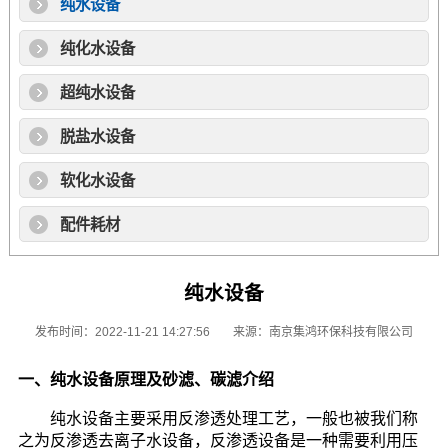
纯水设备
纯化水设备
超纯水设备
脱盐水设备
软化水设备
配件耗材
纯水设备
发布时间：2022-11-21 14:27:56
来源：南京集鸿环保科技有限公司
一、纯水设备原理及砂滤、碳滤介绍
纯水设备主要采用反渗透处理工艺，一般也被我们称
之为反渗透去离子水设备，反渗透设备是一种需要利用压