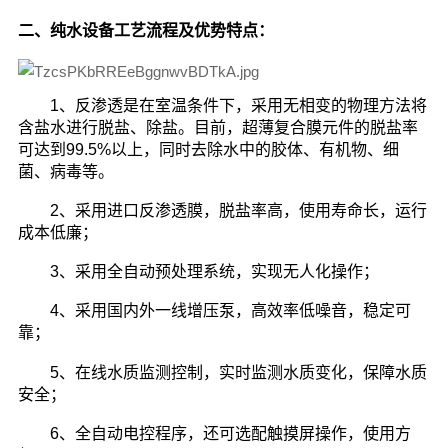
二、纯水设备工艺流程及优势特点：
1、反渗透是在室温条件下，采用无相变的物理方法将
含盐水进行脱盐、除盐。目前，超薄复合膜元件的脱盐率
可达到99.5%以上，同时去除水中的胶体、有机物、细
菌、病毒等。
2、采用进口反渗透膜，脱盐率高，使用寿命长，运行
成本低廉；
3、采用全自动预处理系统，实现无人化操作；
4、采用国内外一线增压泵，高效率低噪音，稳定可
靠；
5、在线水质监测控制，实时监测水质变化，保障水质
安全；
6、全自动电控程序，还可选配触摸屏操作，使用方